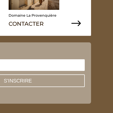
Domaine La Provenquière
$
CONTACTER
S'INSCRIRE