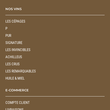
NOS VINS
LES CÉPAGES
P
PUR
SIGNATURE
LES INVINCIBLES
ACHILLEUS
LES CRUS
LES REMARQUABLES
HUILE & MIEL
E-COMMERCE
COMPTE CLIENT
LIVRAISONS