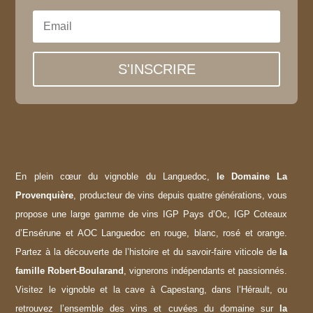
S'INSCRIRE
En plein cœur du vignoble du Languedoc,
le Domaine La
Provenquière
, producteur de vins depuis quatre générations, vous
propose une large gamme de vins IGP Pays d’Oc, IGP Coteaux
d’Ensérune et AOC Languedoc en rouge, blanc, rosé et orange.
Partez à la découverte de l’histoire et du savoir-faire viticole de
la
famille Robert-Boularand
, vignerons indépendants et passionnés.
Visitez le vignoble et la cave à Capestang, dans l’Hérault, ou
retrouvez l’ensemble des vins et cuvées du domaine sur
la