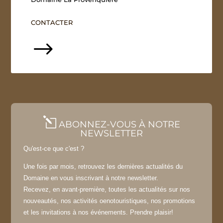
CONTACTER
$
l
ABONNEZ-VOUS À NOTRE
NEWSLETTER
Qu'est-ce que c'est ?
Une fois par mois, retrouvez les dernières actualités du
Domaine en vous inscrivant à notre newsletter.
Recevez, en avant-première, toutes les actualités sur nos
nouveautés, nos activités oenotouristiques, nos promotions
et les invitations à nos événements. Prendre plaisir!