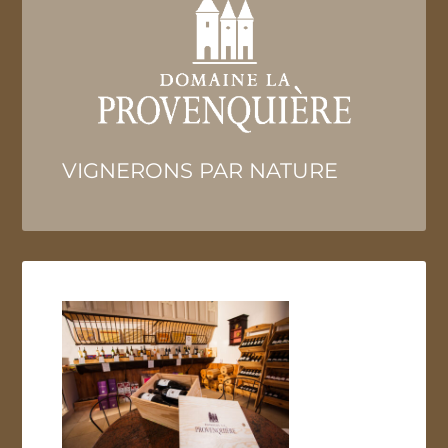
VIGNERONS PAR NATURE