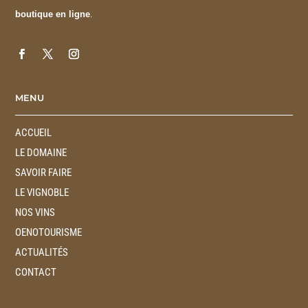
boutique en ligne
.
MENU
ACCUEIL
LE DOMAINE
SAVOIR FAIRE
LE VIGNOBLE
NOS VINS
OENOTOURISME
ACTUALITÉS
CONTACT