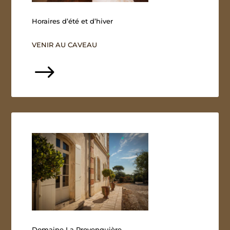
Horaires d’été et d’hiver
VENIR AU CAVEAU
$
Domaine La Provenquière