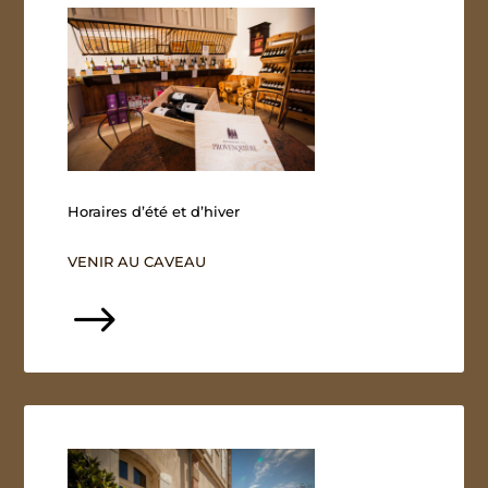
Horaires d’été et d’hiver
VENIR AU CAVEAU
$