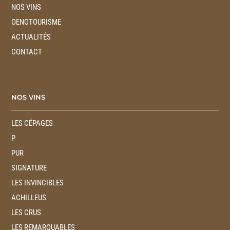
NOS VINS
OENOTOURISME
ACTUALITÉS
CONTACT
NOS VINS
LES CÉPAGES
P
PUR
SIGNATURE
LES INVINCIBLES
ACHILLEUS
LES CRUS
LES REMARQUABLES