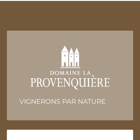
VIGNERONS PAR NATURE