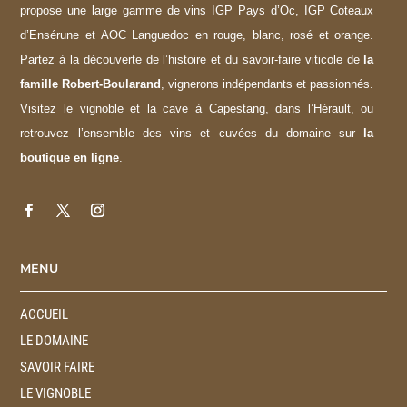
propose une large gamme de vins IGP Pays d’Oc, IGP Coteaux
d’Ensérune et AOC Languedoc en rouge, blanc, rosé et orange.
Partez à la découverte de l’histoire et du savoir-faire viticole de
la
famille Robert-Boularand
, vignerons indépendants et passionnés.
Visitez le vignoble et la cave à Capestang, dans l’Hérault, ou
retrouvez l’ensemble des vins et cuvées du domaine sur
la
boutique en ligne
.
MENU
ACCUEIL
LE DOMAINE
SAVOIR FAIRE
LE VIGNOBLE