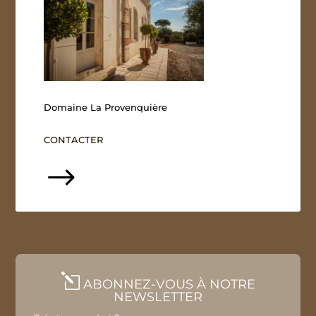
Domaine La Provenquière
CONTACTER
$
l
ABONNEZ-VOUS À NOTRE
NEWSLETTER