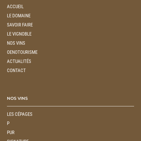
ACCUEIL
LE DOMAINE
SAVOIR FAIRE
LE VIGNOBLE
NOS VINS
OENOTOURISME
ACTUALITÉS
CONTACT
NOS VINS
LES CÉPAGES
P
PUR