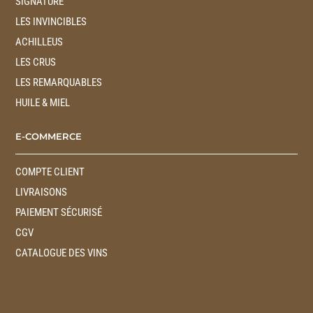
SIGNATURE
LES INVINCIBLES
ACHILLEUS
LES CRUS
LES REMARQUABLES
HUILE & MIEL
E-COMMERCE
COMPTE CLIENT
LIVRAISONS
PAIEMENT SÉCURISÉ
CGV
CATALOGUE DES VINS