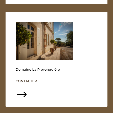
Domaine La Provenquière
CONTACTER
$