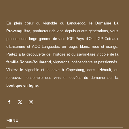
En plein cœur du vignoble du Languedoc,
le Domaine La
Provenquière
, producteur de vins depuis quatre générations, vous
propose une large gamme de vins IGP Pays d’Oc, IGP Coteaux
d’Ensérune et AOC Languedoc en rouge, blanc, rosé et orange.
Partez à la découverte de l’histoire et du savoir-faire viticole de
la
famille Robert-Boularand
, vignerons indépendants et passionnés.
Visitez le vignoble et la cave à Capestang, dans l’Hérault, ou
retrouvez l’ensemble des vins et cuvées du domaine sur
la
boutique en ligne
.
MENU