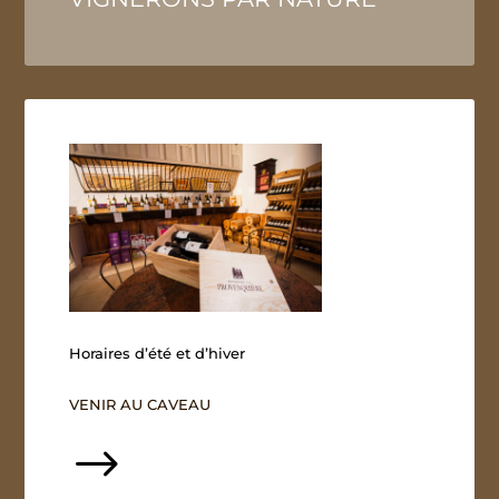
Horaires d’été et d’hiver
VENIR AU CAVEAU
$