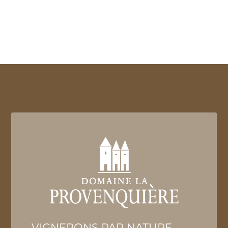
VIGNERONS PAR NATURE