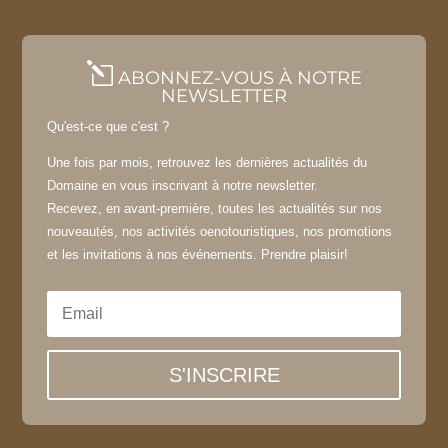
l
ABONNEZ-VOUS À NOTRE
NEWSLETTER
Qu'est-ce que c'est ?
Une fois par mois, retrouvez les dernières actualités du
Domaine en vous inscrivant à notre newsletter.
Recevez, en avant-première, toutes les actualités sur nos
nouveautés, nos activités oenotouristiques, nos promotions
et les invitations à nos événements. Prendre plaisir!
S'INSCRIRE